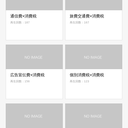
通信費×消費税
旅費交通費×消費税
再生回数：187
再生回数：167
広告宣伝費×消費税
個別消費税×消費税
再生回数：156
再生回数：123