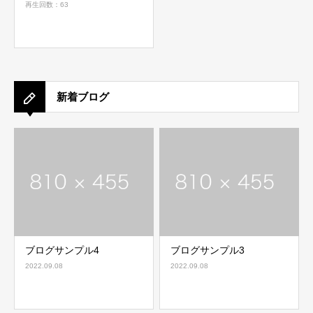
再生回数：63
新着ブログ
ブログサンプル4
ブログサンプル3
2022.09.08
2022.09.08