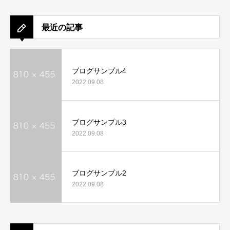
最近の記事
ブログサンプル4
2022.09.08
ブログサンプル3
2022.09.08
ブログサンプル2
2022.09.08