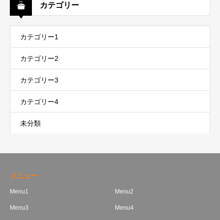
カテゴリー
カテゴリー1
カテゴリー2
カテゴリー3
カテゴリー4
未分類
メニュー
Menu1
Menu2
Menu3
Menu4