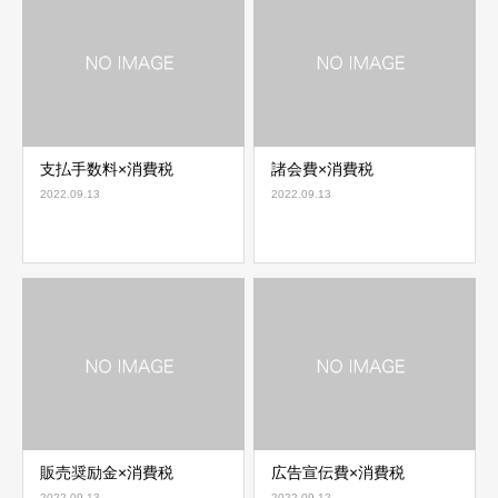
支払手数料×消費税
諸会費×消費税
2022.09.13
2022.09.13
販売奨励金×消費税
広告宣伝費×消費税
2022.09.13
2022.09.12