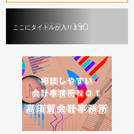
ここにタイトルが入ります