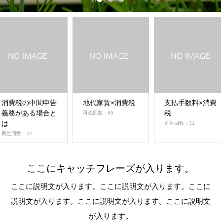
消費税の中間申告
地代家賃×消費税
支払手数料×消費
義務がある場合と
税
再生回数：65
は
再生回数：31
再生回数：72
ここにキャッチフレーズが入ります。
ここに説明文が入ります。ここに説明文が入ります。ここに
説明文が入ります。ここに説明文が入ります。ここに説明文
が入ります。