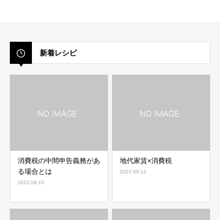
新着レシピ
消費税の中間申告義務があ
地代家賃×消費税
る場合とは
2022.09.13
2022.09.15