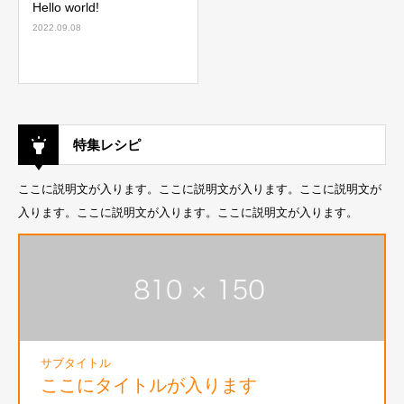
Hello world!
2022.09.08
特集レシピ
ここに説明文が入ります。ここに説明文が入ります。ここに説明文が
入ります。ここに説明文が入ります。ここに説明文が入ります。
サブタイトル
ここにタイトルが入ります