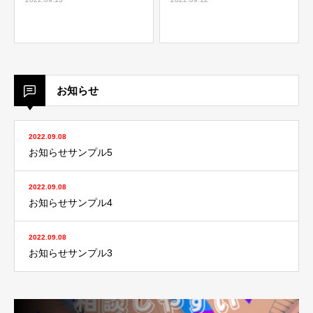
お知らせ
2022.09.08
お知らせサンプル5
2022.09.08
お知らせサンプル4
2022.09.08
お知らせサンプル3