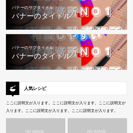
バナーのサブタイトル
バナーのタイトル
バナーのサブタイトル
バナーのタイトル
人気レシピ
ここに説明文が入ります。ここに説明文が入ります。ここに説明文が
入ります。ここに説明文が入ります。ここに説明文が入ります。