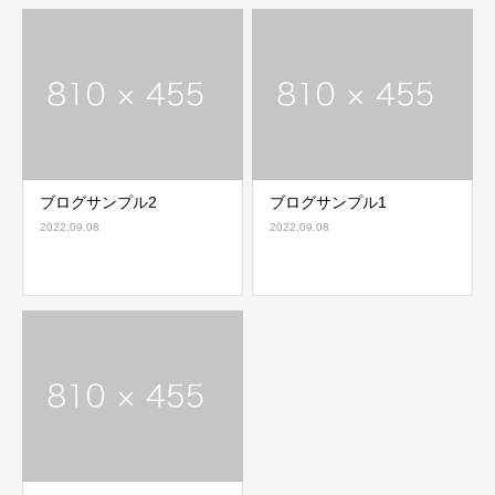
ブログサンプル2
ブログサンプル1
2022.09.08
2022.09.08