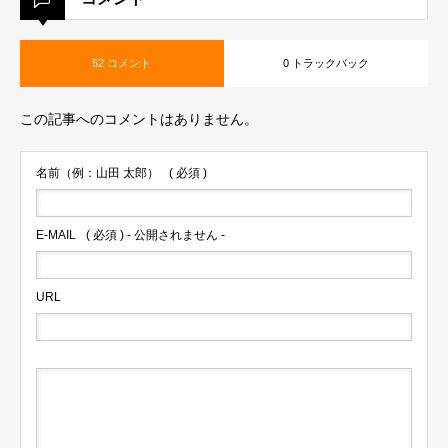
52 コメント
0 トラックバック
この記事へのコメントはありません。
名前（例：山田 太郎）
( 必須 )
E-MAIL
( 必須 ) - 公開されません -
URL