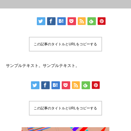
この記事のタイトルとURLをコピーする
サンプルテキスト。サンプルテキスト。
この記事のタイトルとURLをコピーする