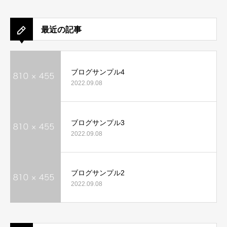
最近の記事
ブログサンプル4
2022.09.08
ブログサンプル3
2022.09.08
ブログサンプル2
2022.09.08